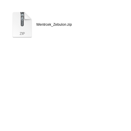
Wentrcek_Zebulon.zip